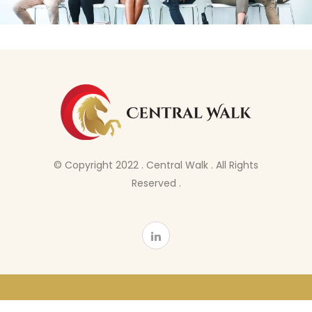
© Copyright 2022 . Central Walk . All Rights
Reserved .
English