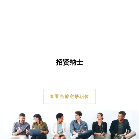
招贤纳士
查看当前空缺职位