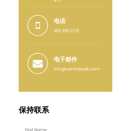
4T7
电话
250.390.2721
电子邮件
Info@centralwalk.com
保持联系